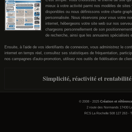
mieux à votre activité parmi nos modèles de sites
disponibles ou nous définissons votre charte grap
personnalisée. Nous réservons pour vous votre n
internet, hébergeons votre site web sur nos serveu
chargeons personnellement de son positionnement
de recherche, ainsi que les annuaires spécialisés e
Ensuite, à l'aide de vos identifiants de connexion, vous administrez le con
internet en temps réel, consultez ses statistiques de fréquentation, partici
nos campagnes d'auto-promotion, utilisez nos outils de fidélisation de client
Simplicité, réactivité et rentabilité
© 2008 - 2025
Création et référen
2 route des Normands 17430 Lu
RCS La Rochelle 508 127 263 - 