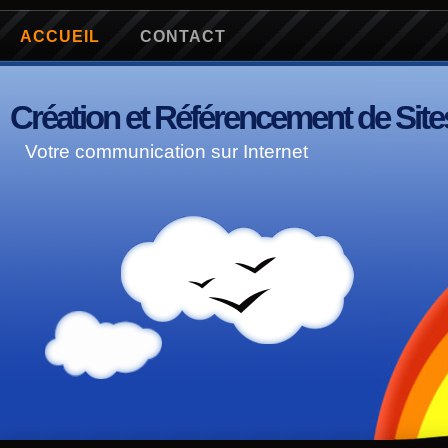
ACCUEIL
CONTACT
Création et Référencement de Sites
Votre communication sur Internet